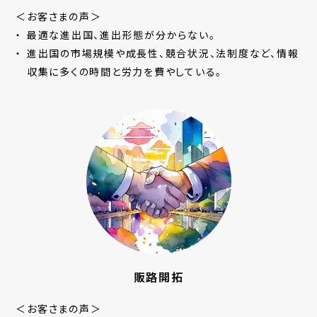
＜お客さまの声＞
最適な進出国、進出形態が分からない。
進出国の市場規模や成長性、競合状況、法制度など、情報
収集に多くの時間と労力を費やしている。
販路開拓
＜お客さまの声＞