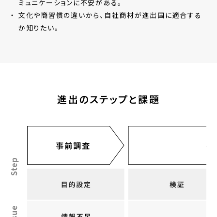
ミュニケーションに不安がある。
文化や商習慣の違いから、自社商材が進出国に適合する
か知りたい。
進出のステップと課題