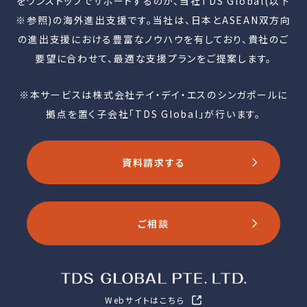
をワンストップでサポートするのが、当社TDS Global(以下
※参照)の海外進出支援です。当社は、日本とASEAN双方向
の進出支援における豊富なノウハウを有しており、貴社のご
要望に合わせて、最適な支援プランをご提案します。
※本サービスは株式会社テイ・デイ・エスのシンガポールに
拠点を置く子会社「TDS Global」が行います。
資料請求する
ご相談
Webサイトはこちら