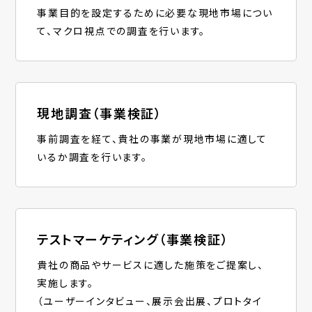
事業目的を設定するために必要な現地市場につい
て、マクロ視点での調査を行います。
現地調査（事業検証）
事前調査を経て、貴社の事業が現地市場に適して
いるか調査を行います。
テストマーケティング（事業検証）
貴社の商品やサービスに適した施策をご提案し、
実施します。
（ユーザーインタビュー、展示会出展、プロトタイ