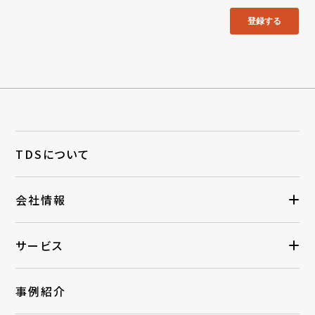
TDSについて
会社情報
サービス
事例紹介