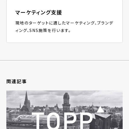
マーケティング支援
現地のターゲットに適したマーケティング、ブランデ
ィング、SNS施策を行います。
関連記事