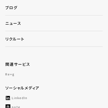
ブログ
ニュース
リクルート
関連サービス
Re+g
ソーシャルメディア
LinkedIn
note