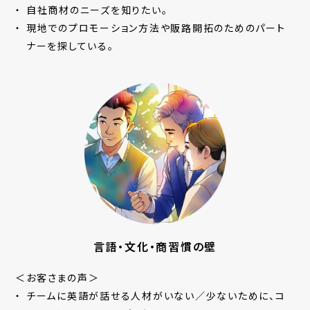
自社商材のニーズを知りたい。
現地でのプロモーション方法や販路開拓のためのパート
ナーを探している。
言語・文化・商習慣の壁
＜お客さまの声＞
チームに英語が話せる人材がいない／少ないために、コ