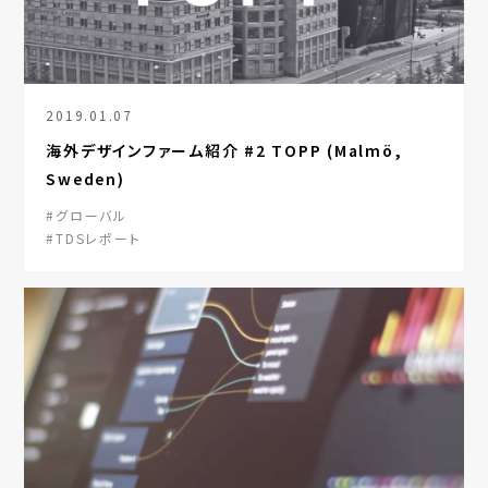
2019.01.07
海外デザインファーム紹介 #2 TOPP (Malmö,
Sweden)
#グローバル
#TDSレポート