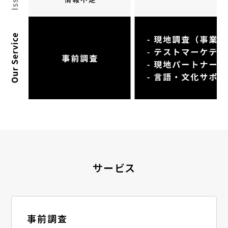
サービス
事前調査