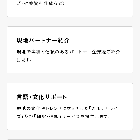
プ・提案資料作成など）
現地パートナー紹介
現地で実績と信頼のあるパートナー企業をご紹介
します。
言語・文化サポート
現地の文化やトレンドにマッチした「カルチャライ
ズ」及び「翻訳・通訳」サービスを提供します。