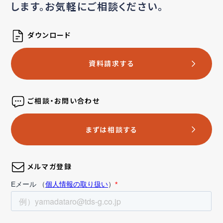
します。お気軽にご相談ください。
ダウンロード
資料請求する
ご相談・お問い合わせ
まずは相談する
メルマガ登録