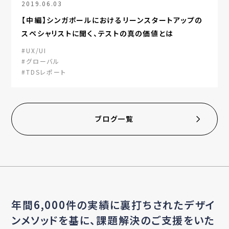
2019.06.03
【中編】シンガポールにおけるリーンスタートアップの
スペシャリストに聞く、テストの真の価値とは
#UX/UI
#グローバル
#TDSレポート
ブログ一覧
年間6,000件の実績に裏打ちされたデザイ
ンメソッドを基に、
課題解決のご支援をいた